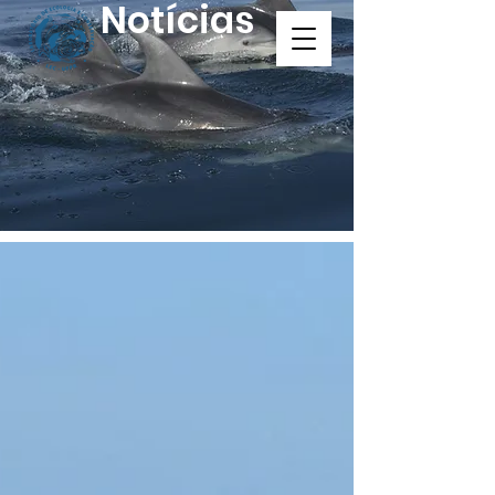
Notícias