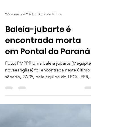
29 de mai. de 2023
3 min de leitura
Baleia-jubarte é
encontrada morta
em Pontal do Paraná
Foto: PMPPR Uma baleia jubarte (Megaptera
novaeangliae) foi encontrada neste último
sábado, 27/05, pela equipe do LEC/UFPR, via
Projeto...