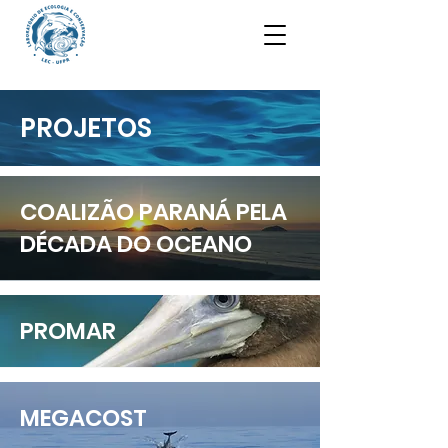
PROJETOS
COALIZÃO PARANÁ PELA
DÉCADA DO OCEANO
PROMAR
MEGACOST