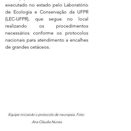
executado no estado pelo Laboratório 
de Ecologia e Conservação da UFPR 
(LEC-UFPR), que segue no local 
realizando os procedimentos 
necessários conforme os protocolos 
nacionais para atendimento a encalhes 
de grandes cetáceos.
Equipe iniciando o protocolo de necropsia. Foto: 
Ana Cláudia Nunes