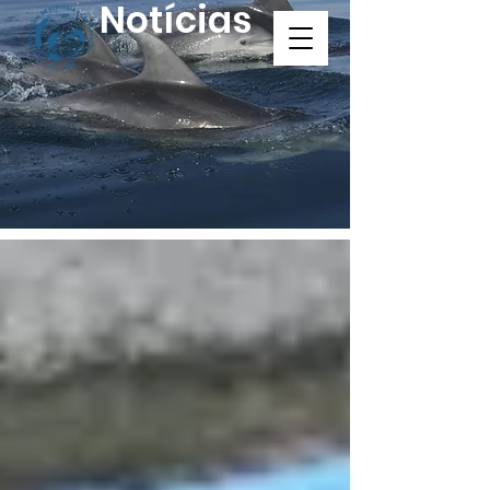
Notícias