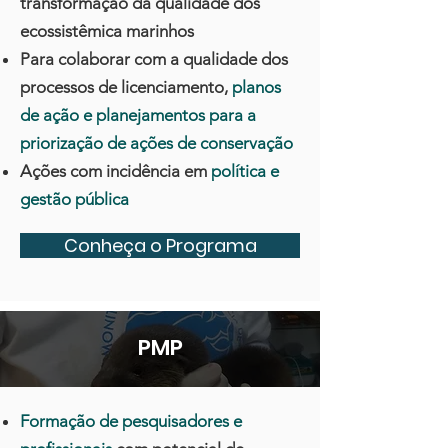
transformação da qualidade dos
ecossistêmica marinhos
Para colaborar com a qualidade dos
processos de licenciamento,
planos
de ação e planejamentos para a
priorização de ações de conservação
Ações com incidência em
política e
gestão pública
Conheça o Programa
PMP
Formação de pesquisadores e