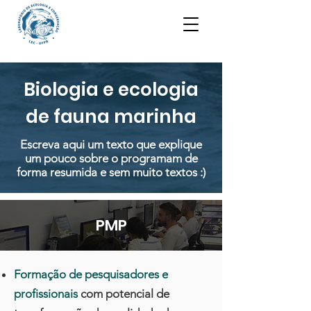
Biologia e ecologia
de fauna marinha
Escreva aqui um texto que explique
um pouco sobre o programam de
forma resumida e sem muito textos :)
PMP
Formação de pesquisadores e
profissionais
com potencial de