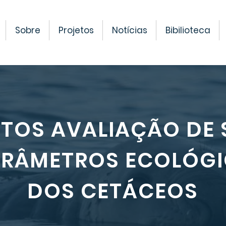
Sobre
Projetos
Notícias
Bibilioteca
TOS AVALIAÇÃO DE
ARÂMETROS ECOLÓG
DOS CETÁCEOS