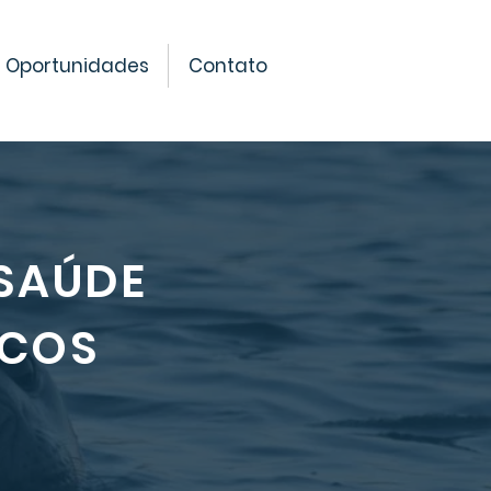
Oportunidades
Contato
 SAÚDE
ICOS