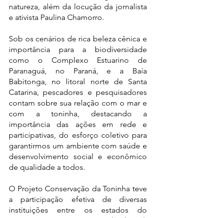
natureza, além da locução da jornalista 
e ativista Paulina Chamorro. 
Sob os cenários de rica beleza cênica e 
importância para a biodiversidade 
como o Complexo Estuarino de 
Paranaguá, no Paraná, e a Baía 
Babitonga, no litoral norte de Santa 
Catarina, pescadores e pesquisadores 
contam sobre sua relação com o mar e 
com a toninha, destacando a 
importância das ações em rede e 
participativas, do esforço coletivo para 
garantirmos um ambiente com saúde e 
desenvolvimento social e econômico 
de qualidade a todos. 
O Projeto Conservação da Toninha teve 
a participação efetiva de diversas 
instituições entre os estados do 