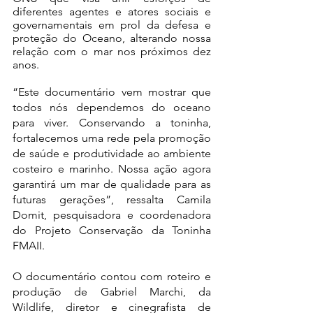
diferentes agentes e atores sociais e 
governamentais em prol da defesa e 
proteção do Oceano, alterando nossa 
relação com o mar nos próximos dez 
anos.
“Este documentário vem mostrar que 
todos nós dependemos do oceano 
para viver. Conservando a toninha, 
fortalecemos uma rede pela promoção 
de saúde e produtividade ao ambiente 
costeiro e marinho. Nossa ação agora 
garantirá um mar de qualidade para as 
futuras gerações”, ressalta Camila 
Domit, pesquisadora e coordenadora 
do Projeto Conservação da Toninha 
FMAII.
O documentário contou com roteiro e 
produção de Gabriel Marchi, da 
Wildlife, diretor e cinegrafista de 