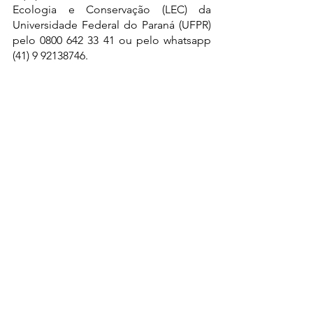
Ecologia e Conservação (LEC) da 
Universidade Federal do Paraná (UFPR) 
pelo 0800 642 33 41 ou pelo whatsapp 
(41) 9 92138746.