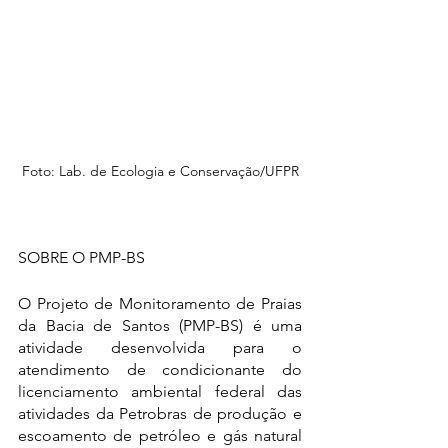
Foto: Lab. de Ecologia e Conservação/UFPR
SOBRE O PMP-BS
O Projeto de Monitoramento de Praias 
da Bacia de Santos (PMP-BS) é uma 
atividade desenvolvida para o 
atendimento de condicionante do 
licenciamento ambiental federal das 
atividades da Petrobras de produção e 
escoamento de petróleo e gás natural 