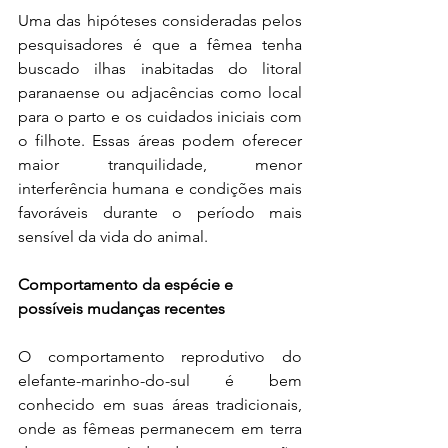
Uma das hipóteses consideradas pelos 
pesquisadores é que a fêmea tenha 
buscado ilhas inabitadas do litoral 
paranaense ou adjacências como local 
para o parto e os cuidados iniciais com 
o filhote. Essas áreas podem oferecer 
maior tranquilidade, menor 
interferência humana e condições mais 
favoráveis durante o período mais 
sensível da vida do animal.
Comportamento da espécie e 
possíveis mudanças recentes
O comportamento reprodutivo do 
elefante-marinho-do-sul é bem 
conhecido em suas áreas tradicionais, 
onde as fêmeas permanecem em terra 