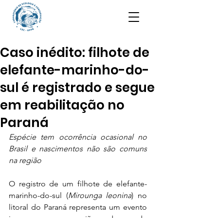
Caso inédito: filhote de
elefante-marinho-do-
sul é registrado e segue
em reabilitação no
Paraná
Espécie tem ocorrência ocasional no 
Brasil e nascimentos não são comuns 
na região
O registro de um filhote de elefante-
marinho-do-sul (
Mirounga leonina
) no 
litoral do Paraná representa um evento 