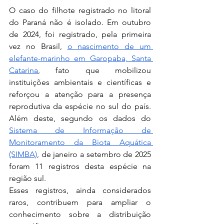
O caso do filhote registrado no litoral 
do Paraná não é isolado. Em outubro 
de 2024, foi registrado, pela primeira 
vez no Brasil, 
o nascimento de um 
elefante-marinho em Garopaba, Santa 
Catarina
, fato que mobilizou 
instituições ambientais e científicas e 
reforçou a atenção para a presença 
reprodutiva da espécie no sul do país. 
Além deste, segundo os dados do 
Sistema de Informação de 
Monitoramento da Biota Aquática 
(SIMBA)
, de janeiro a setembro de 2025 
foram 11 registros desta espécie na 
região sul. 
Esses registros, ainda considerados 
raros, contribuem para ampliar o 
conhecimento sobre a distribuição 