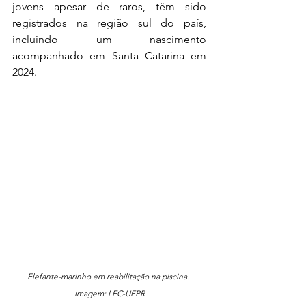
jovens apesar de raros, têm sido 
registrados na região sul do país, 
incluindo um nascimento 
acompanhado em Santa Catarina em 
2024.
Elefante-marinho em reabilitação na piscina. 
Imagem: LEC-UFPR