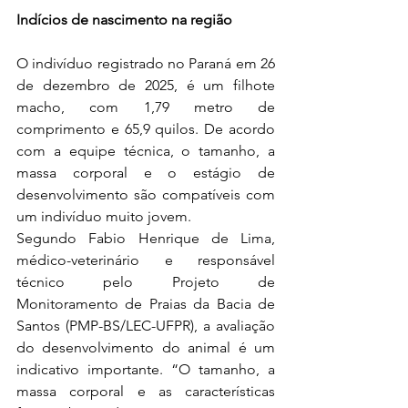
Indícios de nascimento na região
O indivíduo registrado no Paraná em 26 
de dezembro de 2025, é um filhote 
macho, com 1,79 metro de 
comprimento e 65,9 quilos. De acordo 
com a equipe técnica, o tamanho, a 
massa corporal e o estágio de 
desenvolvimento são compatíveis com 
um indivíduo muito jovem.
Segundo Fabio Henrique de Lima, 
médico-veterinário e responsável 
técnico pelo Projeto de 
Monitoramento de Praias da Bacia de 
Santos (PMP-BS/LEC-UFPR), a avaliação 
do desenvolvimento do animal é um 
indicativo importante. “O tamanho, a 
massa corporal e as características 