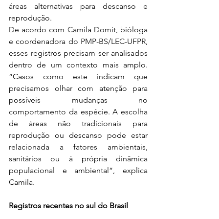
áreas alternativas para descanso e 
reprodução.
De acordo com Camila Domit, bióloga 
e coordenadora do PMP-BS/LEC-UFPR, 
esses registros precisam ser analisados 
dentro de um contexto mais amplo. 
“Casos como este indicam que 
precisamos olhar com atenção para 
possíveis mudanças no 
comportamento da espécie. A escolha 
de áreas não tradicionais para 
reprodução ou descanso pode estar 
relacionada a fatores ambientais, 
sanitários ou à própria dinâmica 
populacional e ambiental”, explica 
Camila.
Registros recentes no sul do Brasil