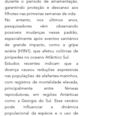
durante o período de amamentação, 
garantindo proteção e descanso aos 
filhotes nas primeiras semanas de vida.
No entanto, nos últimos anos, 
pesquisadores vêm observando 
possíveis mudanças nesse padrão, 
especialmente após eventos sanitários 
de grande impacto, como a gripe 
aviária (H5N1), que afetou colônias de 
pinípedes no oceano Atlântico Sul.
Estudos recentes indicam que a 
doença causou reduções expressivas 
nas populações de elefantes-marinhos, 
com registros de mortalidade elevada, 
principalmente entre fêmeas 
reprodutoras, em regiões Antárticas 
como a Geórgia do Sul. Esse cenário 
pode influenciar a dinâmica 
populacional da espécie e o uso de 